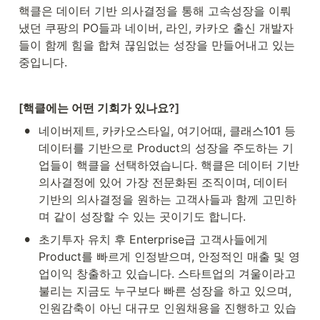
핵클은 데이터 기반 의사결정을 통해 고속성장을 이뤄
냈던 쿠팡의 PO들과 네이버, 라인, 카카오 출신 개발자
들이 함께 힘을 합쳐 끊임없는 성장을 만들어내고 있는 
중입니다.
[핵클에는 어떤 기회가 있나요?]
•
네이버제트, 카카오스타일, 여기어때, 클래스101 등 
데이터를 기반으로 Product의 성장을 주도하는 기
업들이 핵클을 선택하였습니다. 핵클은 데이터 기반 
의사결정에 있어 가장 전문화된 조직이며, 데이터 
기반의 의사결정을 원하는 고객사들과 함께 고민하
며 같이 성장할 수 있는 곳이기도 합니다.
•
초기투자 유치 후 Enterprise급 고객사들에게 
Product를 빠르게 인정받으며, 안정적인 매출 및 영
업이익 창출하고 있습니다. 스타트업의 겨울이라고 
불리는 지금도 누구보다 빠른 성장을 하고 있으며, 
인원감축이 아닌 대규모 인원채용을 진행하고 있습