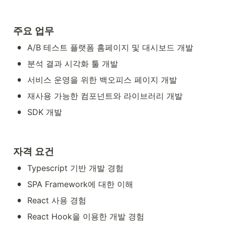
주요 업무
•
A/B 테스트 플랫폼 홈페이지 및 대시보드 개발
•
분석 결과 시각화 툴 개발
•
서비스 운영을 위한 백오피스 페이지 개발
•
재사용 가능한 컴포넌트와 라이브러리 개발
•
SDK 개발
자격 요건
•
Typescript 기반 개발 경험
•
SPA Framework에 대한 이해
•
React 사용 경험
•
React Hook을 이용한 개발 경험