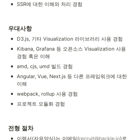
•
SSR에 대한 이해와 처리 경험
우대사항
•
D3.js, 기타 Visualization 라이브러리 사용 경험
•
Kibana, Grafana 등 오픈소스 Visualization 사용 
경험 혹은 이해
•
amd, cjs, umd 빌드 경험
•
Angular, Vue, Next.js 등 다른 프레임워크에 대한 
이해
•
webpack, rollup 사용 경험
•
프로젝트 모듈화 경험
전형 절차
•
이력서(자유양식)는 이메일(
recruit@hackle.io
)로 