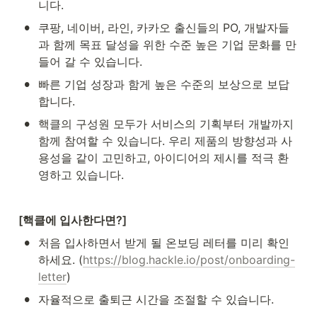
니다.
•
쿠팡, 네이버, 라인, 카카오 출신들의 PO, 개발자들
과 함께 목표 달성을 위한 수준 높은 기업 문화를 만
들어 갈 수 있습니다.
•
빠른 기업 성장과 함게 높은 수준의 보상으로 보답
합니다.
•
핵클의 구성원 모두가 서비스의 기획부터 개발까지 
함께 참여할 수 있습니다. 우리 제품의 방향성과 사
용성을 같이 고민하고, 아이디어의 제시를 적극 환
영하고 있습니다.
[핵클에 입사한다면?]
•
처음 입사하면서 받게 될 온보딩 레터를 미리 확인
하세요. (
https://blog.hackle.io/post/onboarding-
letter
)
•
자율적으로 출퇴근 시간을 조절할 수 있습니다.