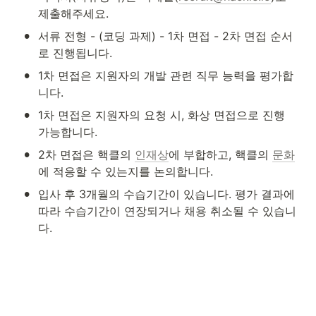
제출해주세요.
•
서류 전형 - (코딩 과제) - 1차 면접 - 2차 면접 순서
로 진행됩니다.
•
1차 면접은 지원자의 개발 관련 직무 능력을 평가합
니다.
•
1차 면접은 지원자의 요청 시, 화상 면접으로 진행 
가능합니다.
•
2차 면접은 핵클의 
인재상
에 부합하고, 핵클의 
문화
에 적응할 수 있는지를 논의합니다.
•
입사 후 3개월의 수습기간이 있습니다. 평가 결과에 
따라 수습기간이 연장되거나 채용 취소될 수 있습니
다.