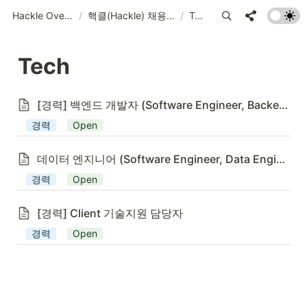
Hackle Overview
/
핵클(Hackle) 채용 : 핵클은 고속성장중!
/
Tech
Tech
[경력] 백엔드 개발자 (Software Engineer, Backend)
경력
Open
데이터 엔지니어 (Software Engineer, Data Engineering)
경력
Open
[경력] Client 기술지원 담당자
경력
Open