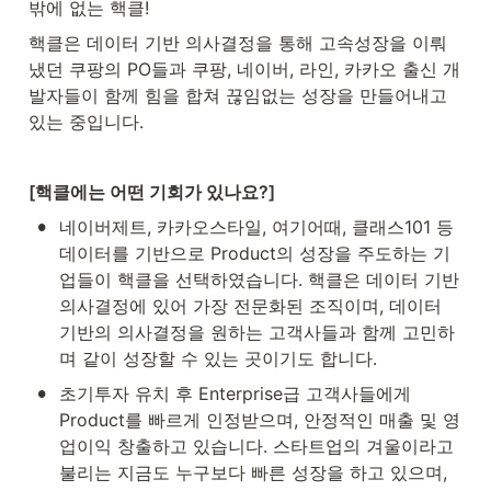
밖에 없는 핵클!
핵클은 데이터 기반 의사결정을 통해 고속성장을 이뤄
냈던 쿠팡의 PO들과 쿠팡, 네이버, 라인, 카카오 출신 개
발자들이 함께 힘을 합쳐 끊임없는 성장을 만들어내고 
있는 중입니다.
[핵클에는 어떤 기회가 있나요?]
•
네이버제트, 카카오스타일, 여기어때, 클래스101 등 
데이터를 기반으로 Product의 성장을 주도하는 기
업들이 핵클을 선택하였습니다. 핵클은 데이터 기반 
의사결정에 있어 가장 전문화된 조직이며, 데이터 
기반의 의사결정을 원하는 고객사들과 함께 고민하
며 같이 성장할 수 있는 곳이기도 합니다.
•
초기투자 유치 후 Enterprise급 고객사들에게 
Product를 빠르게 인정받으며, 안정적인 매출 및 영
업이익 창출하고 있습니다. 스타트업의 겨울이라고 
불리는 지금도 누구보다 빠른 성장을 하고 있으며, 