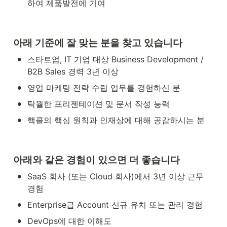
하여 제품발전에 기여
아래 기준에 잘 맞는 분을 찾고 있습니다
•
스타트업, IT 기업 대상 Business Development / 
B2B Sales 경력 3년 이상
•
영업 마케팅 전략 수립 업무를 경험하신 분
•
탁월한 프리젠테이션 및 문서 작성 능력
•
핵클의 핵심 원칙과 인재상에 대해 공감하시는 분
아래와 같은 경험이 있으면 더 좋습니다
•
SaaS 회사 (또는 Cloud 회사)에서 3년 이상 근무 
경험
•
Enterprise급 Account 신규 유치 또는 관리 경험
•
DevOps에 대한 이해도