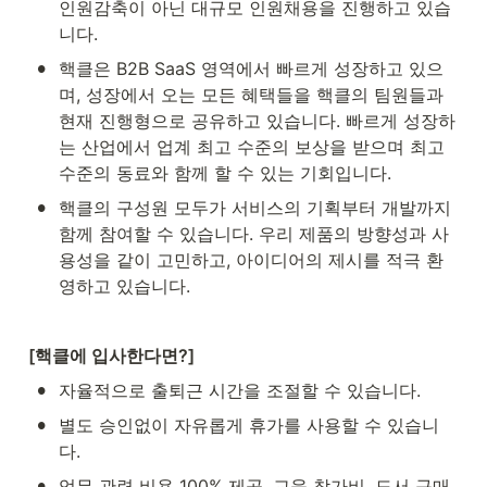
인원감축이 아닌 대규모 인원채용을 진행하고 있습
니다.
•
핵클은 B2B SaaS 영역에서 빠르게 성장하고 있으
며, 성장에서 오는 모든 혜택들을 핵클의 팀원들과 
현재 진행형으로 공유하고 있습니다. 빠르게 성장하
는 산업에서 업계 최고 수준의 보상을 받으며 최고 
수준의 동료와 함께 할 수 있는 기회입니다.
•
핵클의 구성원 모두가 서비스의 기획부터 개발까지 
함께 참여할 수 있습니다. 우리 제품의 방향성과 사
용성을 같이 고민하고, 아이디어의 제시를 적극 환
영하고 있습니다.
[핵클에 입사한다면?]
•
자율적으로 출퇴근 시간을 조절할 수 있습니다.
•
별도 승인없이 자유롭게 휴가를 사용할 수 있습니
다.
•
업무 관련 비용 100% 제공. 교육 참가비, 도서 구매