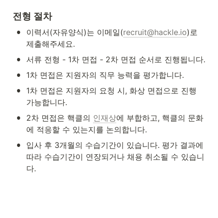
전형 절차
•
이력서(자유양식)는 이메일(
recruit@hackle.io
)로 
제출해주세요.
•
서류 전형 - 1차 면접 - 2차 면접 순서로 진행됩니다.
•
1차 면접은 지원자의 직무 능력을 평가합니다.
•
1차 면접은 지원자의 요청 시, 화상 면접으로 진행 
가능합니다.
•
2차 면접은 핵클의 
인재상
에 부합하고, 핵클의 문화
에 적응할 수 있는지를 논의합니다.
•
입사 후 3개월의 수습기간이 있습니다. 평가 결과에 
따라 수습기간이 연장되거나 채용 취소될 수 있습니
다.