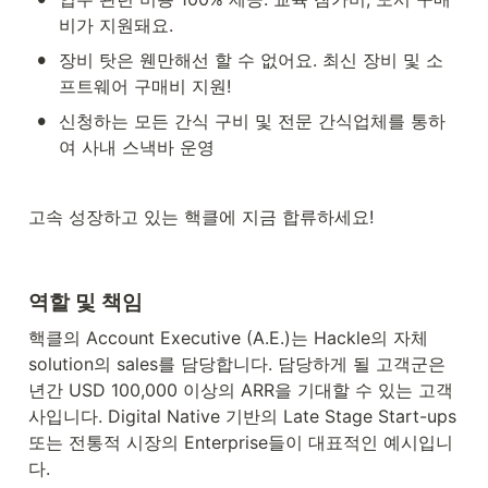
비가 지원돼요.
•
장비 탓은 웬만해선 할 수 없어요. 최신 장비 및 소
프트웨어 구매비 지원!
•
신청하는 모든 간식 구비 및 전문 간식업체를 통하
여 사내 스낵바 운영
고속 성장하고 있는 핵클에 지금 합류하세요!
역할 및 책임
핵클의 Account Executive (A.E.)는 Hackle의 자체 
solution의 sales를 담당합니다. 담당하게 될 고객군은 
년간 USD 100,000 이상의 ARR을 기대할 수 있는 고객
사입니다. Digital Native 기반의 Late Stage Start-ups 
또는 전통적 시장의 Enterprise들이 대표적인 예시입니
다.