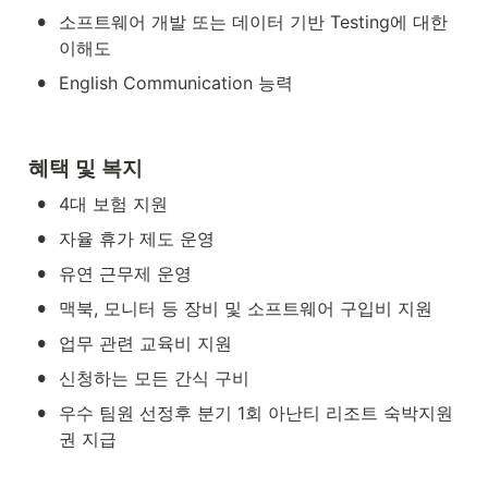
•
소프트웨어 개발 또는 데이터 기반 Testing에 대한 
이해도
•
English Communication 능력
혜택 및 복지
•
4대 보험 지원
•
자율 휴가 제도 운영
•
유연 근무제 운영
•
맥북, 모니터 등 장비 및 소프트웨어 구입비 지원
•
업무 관련 교육비 지원
•
신청하는 모든 간식 구비 
•
우수 팀원 선정후 분기 1회 아난티 리조트 숙박지원
권 지급